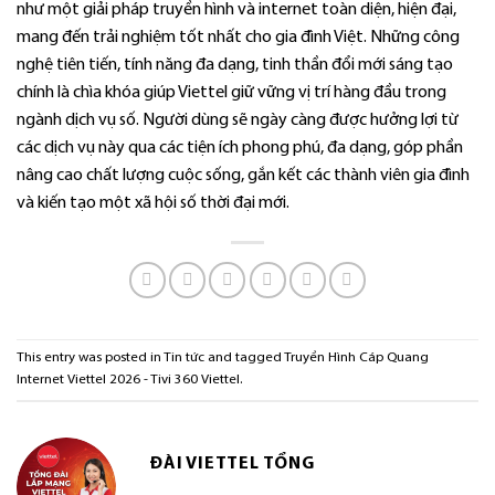
như một giải pháp truyền hình và internet toàn diện, hiện đại,
mang đến trải nghiệm tốt nhất cho gia đình Việt. Những công
nghệ tiên tiến, tính năng đa dạng, tinh thần đổi mới sáng tạo
chính là chìa khóa giúp Viettel giữ vững vị trí hàng đầu trong
ngành dịch vụ số. Người dùng sẽ ngày càng được hưởng lợi từ
các dịch vụ này qua các tiện ích phong phú, đa dạng, góp phần
nâng cao chất lượng cuộc sống, gắn kết các thành viên gia đình
và kiến tạo một xã hội số thời đại mới.
This entry was posted in
Tin tức
and tagged
Truyền Hình Cáp Quang
Internet Viettel 2026 - Tivi 360 Viettel
.
ĐÀI VIETTEL TỔNG