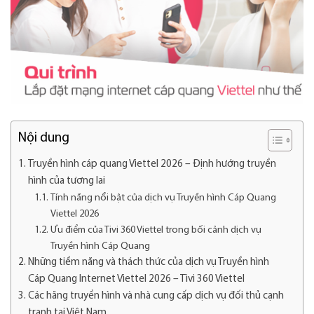
Nội dung
Truyền hình cáp quang Viettel 2026 – Định hướng truyền
hình của tương lai
Tính năng nổi bật của dịch vụ Truyền hình Cáp Quang
Viettel 2026
Ưu điểm của Tivi 360 Viettel trong bối cảnh dịch vụ
Truyền hình Cáp Quang
Những tiềm năng và thách thức của dịch vụ Truyền hình
Cáp Quang Internet Viettel 2026 – Tivi 360 Viettel
Các hãng truyền hình và nhà cung cấp dịch vụ đối thủ cạnh
tranh tại Việt Nam