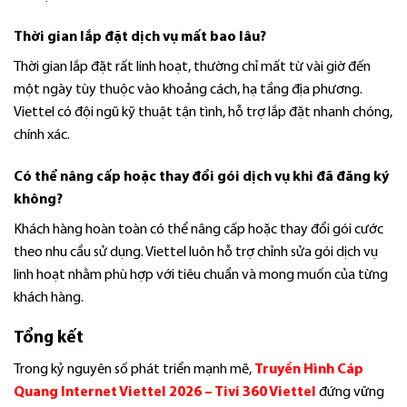
Thời gian lắp đặt dịch vụ mất bao lâu?
Thời gian lắp đặt rất linh hoạt, thường chỉ mất từ vài giờ đến
một ngày tùy thuộc vào khoảng cách, hạ tầng địa phương.
Viettel có đội ngũ kỹ thuật tận tình, hỗ trợ lắp đặt nhanh chóng,
chính xác.
Có thể nâng cấp hoặc thay đổi gói dịch vụ khi đã đăng ký
không?
Khách hàng hoàn toàn có thể nâng cấp hoặc thay đổi gói cước
theo nhu cầu sử dụng. Viettel luôn hỗ trợ chỉnh sửa gói dịch vụ
linh hoạt nhằm phù hợp với tiêu chuẩn và mong muốn của từng
khách hàng.
Tổng kết
Trong kỷ nguyên số phát triển mạnh mẽ,
Truyền Hình Cáp
Quang Internet Viettel 2026 – Tivi 360 Viettel
đứng vững