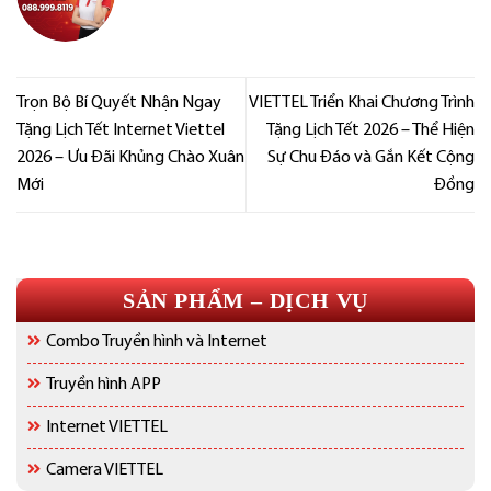
Trọn Bộ Bí Quyết Nhận Ngay
VIETTEL Triển Khai Chương Trình
Tặng Lịch Tết Internet Viettel
Tặng Lịch Tết 2026 – Thể Hiện
2026 – Ưu Đãi Khủng Chào Xuân
Sự Chu Đáo và Gắn Kết Cộng
Mới
Đồng
SẢN PHẨM – DỊCH VỤ
Combo Truyền hình và Internet
Truyền hình APP
Internet VIETTEL
Camera VIETTEL