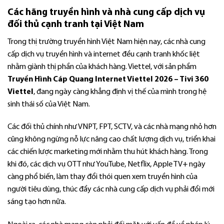
Các hãng truyền hình và nhà cung cấp dịch vụ
đối thủ cạnh tranh tại Việt Nam
Trong thị trường truyền hình Việt Nam hiện nay, các nhà cung
cấp dịch vụ truyền hình và internet đều cạnh tranh khốc liệt
nhằm giành thị phần của khách hàng. Viettel, với sản phẩm
Truyền Hình Cáp Quang Internet Viettel 2026 – Tivi 360
Viettel
,
đang ngày càng khẳng định vị thế của mình trong hệ
sinh thái số của Việt Nam.
Các đối thủ chính như VNPT, FPT, SCTV, và các nhà mạng nhỏ hơn
cũng không ngừng nỗ lực nâng cao chất lượng dịch vụ, triển khai
các chiến lược marketing mới nhằm thu hút khách hàng. Trong
khi đó, các dịch vụ OTT như YouTube, Netflix, Apple TV+ ngày
càng phổ biến, làm thay đổi thói quen xem truyền hình của
người tiêu dùng, thúc đẩy các nhà cung cấp dịch vụ phải đổi mới
sáng tạo hơn nữa.