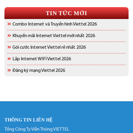
TIN TỨC MỚI
Combo Internet và Truyền hình Viettel 2026
Khuyến mãi Internet Viettel mới nhất 2026
Gói cước Internet Viettel rẻ nhất 2026
Lắp Internet WIFI Viettel 2026
Đăng ký mạng Viettel 2026
THÔNG TIN LIÊN HỆ
Tổng Công Ty Viễn Thông VIETTEL