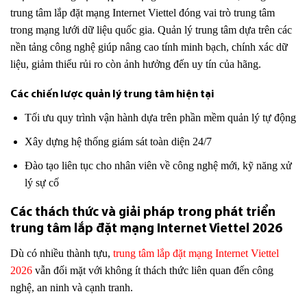
trung tâm lắp đặt mạng Internet Viettel đóng vai trò trung tâm
trong mạng lưới dữ liệu quốc gia. Quản lý trung tâm dựa trên các
nền tảng công nghệ giúp nâng cao tính minh bạch, chính xác dữ
liệu, giảm thiểu rủi ro còn ảnh hưởng đến uy tín của hãng.
Các chiến lược quản lý trung tâm hiện tại
Tối ưu quy trình vận hành dựa trên phần mềm quản lý tự động
Xây dựng hệ thống giám sát toàn diện 24/7
Đào tạo liên tục cho nhân viên về công nghệ mới, kỹ năng xử
lý sự cố
Các thách thức và giải pháp trong phát triển
trung tâm lắp đặt mạng Internet Viettel 2026
Dù có nhiều thành tựu,
trung tâm lắp đặt mạng Internet Viettel
2026
vẫn đối mặt với không ít thách thức liên quan đến công
nghệ, an ninh và cạnh tranh.