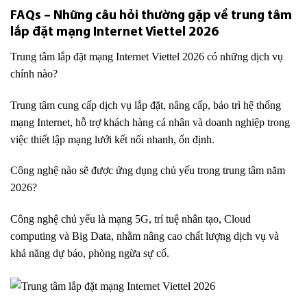
FAQs – Những câu hỏi thường gặp về trung tâm
lắp đặt mạng Internet Viettel 2026
Trung tâm lắp đặt mạng Internet Viettel 2026 có những dịch vụ
chính nào?
Trung tâm cung cấp dịch vụ lắp đặt, nâng cấp, bảo trì hệ thống
mạng Internet, hỗ trợ khách hàng cá nhân và doanh nghiệp trong
việc thiết lập mạng lưới kết nối nhanh, ổn định.
Công nghệ nào sẽ được ứng dụng chủ yếu trong trung tâm năm
2026?
Công nghệ chủ yếu là mạng 5G, trí tuệ nhân tạo, Cloud
computing và Big Data, nhằm nâng cao chất lượng dịch vụ và
khả năng dự báo, phòng ngừa sự cố.