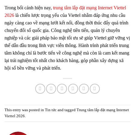
Trong bối cảnh hiện nay,
trung tâm lắp đặt mạng Internet Viettel
2026
là chiến lược trọng yếu của Viettel nhằm đáp ứng nhu cầu
ngày càng cao về mạng lưới kết nối, đồng thời thúc đẩy quá trình
chuyển đổi số quốc gia. Công nghệ tiên tiến, quản lý chuyên
nghiệp và các giải pháp bảo mật tối ưu sẽ giúp Viettel giữ vững vị
thế dẫn đầu trong lĩnh vực viễn thông. Hành trình phát triển trung
tâm không chỉ là bước tiến về công nghệ mà còn là cam kết mang
lại trải nghiệm tốt nhất cho khách hàng, góp phần xây dựng xã
hội số bền vững và phát triển.
This entry was posted in
Tin tức
and tagged
Trung tâm lắp đặt mạng Internet
Viettel 2026
.