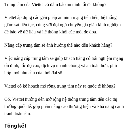
Trung tâm của Viettel có đảm bảo an ninh tối đa không?
Viettel áp dụng các giải pháp an ninh mạng tiên tiến, hệ thống
giám sát liên tục, cùng với đội ngũ chuyên gia giàu kinh nghiệm
để bảo vệ dữ liệu và hệ thống khỏi các mối đe dọa.
Nâng cấp trung tâm sẽ ảnh hưởng thế nào đến khách hàng?
Việc nâng cấp trung tâm sẽ giúp khách hàng có trải nghiệm mạng
ổn định, tốc độ cao, dịch vụ nhanh chóng và an toàn hơn, phù
hợp mọi nhu cầu của thời đại số.
Viettel có kế hoạch mở rộng trung tâm này ra quốc tế không?
Có, Viettel hướng đến mở rộng hệ thống trung tâm đến các thị
trường quốc tế, góp phần nâng cao thương hiệu và khả năng cạnh
tranh toàn cầu.
Tổng kết