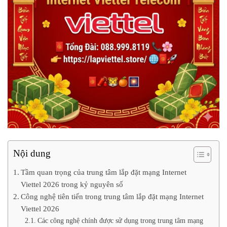
Nội dung
Tầm quan trọng của trung tâm lắp đặt mạng Internet
Viettel 2026 trong kỷ nguyên số
Công nghệ tiên tiến trong trung tâm lắp đặt mạng Internet
Viettel 2026
Các công nghệ chính được sử dụng trong trung tâm mạng