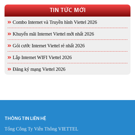
TIN TỨC MỚI
Combo Internet và Truyền hình Viettel 2026
Khuyến mãi Internet Viettel mới nhất 2026
Gói cước Internet Viettel rẻ nhất 2026
Lắp Internet WIFI Viettel 2026
Đăng ký mạng Viettel 2026
THÔNG TIN LIÊN HỆ
Tổng Công Ty Viễn Thông VIETTEL