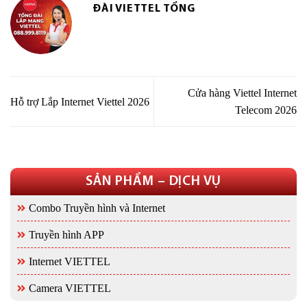
ĐÀI VIETTEL TỔNG
Cửa hàng Viettel Internet
Hỗ trợ Lắp Internet Viettel 2026
Telecom 2026
SẢN PHẨM – DỊCH VỤ
Combo Truyền hình và Internet
Truyền hình APP
Internet VIETTEL
Camera VIETTEL