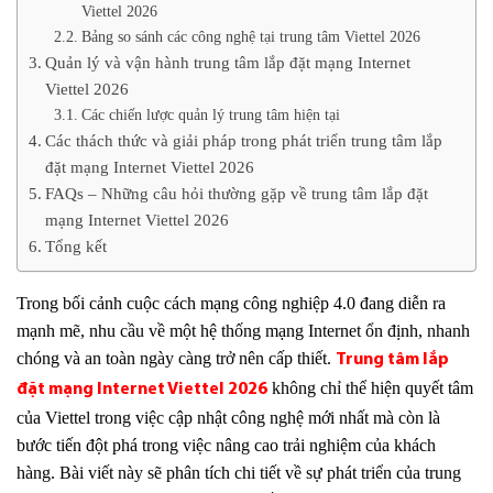
Viettel 2026
Bảng so sánh các công nghệ tại trung tâm Viettel 2026
Quản lý và vận hành trung tâm lắp đặt mạng Internet
Viettel 2026
Các chiến lược quản lý trung tâm hiện tại
Các thách thức và giải pháp trong phát triển trung tâm lắp
đặt mạng Internet Viettel 2026
FAQs – Những câu hỏi thường gặp về trung tâm lắp đặt
mạng Internet Viettel 2026
Tổng kết
Trong bối cảnh cuộc cách mạng công nghiệp 4.0 đang diễn ra
mạnh mẽ, nhu cầu về một hệ thống mạng Internet ổn định, nhanh
chóng và an toàn ngày càng trở nên cấp thiết.
Trung tâm lắp
không chỉ thể hiện quyết tâm
đặt mạng Internet Viettel 2026
của Viettel trong việc cập nhật công nghệ mới nhất mà còn là
bước tiến đột phá trong việc nâng cao trải nghiệm của khách
hàng. Bài viết này sẽ phân tích chi tiết về sự phát triển của trung