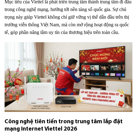
Mục tiêu của Viettel là phát triển trung tâm thành trung tâm đi đầu
trong công nghệ mạng, hướng tới nền tảng số quốc gia. Sự chú
trọng này giúp Viettel không chỉ giữ vững vị thế dẫn đầu trên thị
trường viễn thông Việt Nam, mà còn mở rộng hoạt động ra quốc
tế, góp phần nâng tầm uy tín của thương hiệu trên toàn cầu.
Công nghệ tiên tiến trong trung tâm lắp đặt
mạng Internet Viettel 2026