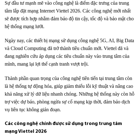
Sự đầu tư mạnh mẽ vào công nghệ là điểm đặc trưng của trung
tâm lắp đặt mạng Internet Viettel 2026. Các công nghệ mới nhất
sẽ được tích hợp nhằm đảm bảo độ tin cậy, tốc độ và bảo mật cho
hệ thống mạng lưới.
Ngày nay, các thiết bị mạng sử dụng công nghệ 5G, AI, Big Data
và Cloud Computing đã trở thành tiêu chuẩn mới. Viettel đã và
đang nghiên cứu áp dụng các tiêu chuẩn này vào trung tâm của
mình, mang lại lợi thế cạnh tranh vượt trội.
Thành phần quan trọng của công nghệ tiên tiến tại trung tâm còn
là hệ thống tự động hóa, giúp giảm thiểu lỗi kỹ thuật và nâng cao
khả năng xử lý dữ liệu nhanh chóng. Những hệ thống này còn hỗ
trợ việc dự báo, phòng ngừa sự cố mạng kịp thời, đảm bảo dịch
vụ liên tục không gián đoạn.
Các công nghệ chính được sử dụng trong trung tâm
mạng Viettel 2026