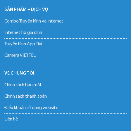
SẢN PHẨM – DỊCH VỤ
Combo Truyền hình và Internet
Internet hộ gia đình
Truyền hình App Tivi
Camera VIETTEL
VỀ CHÚNG TÔI
Chính sách bảo mật
Chính sách thanh toán
Điều khoản sử dụng website
Liên hệ