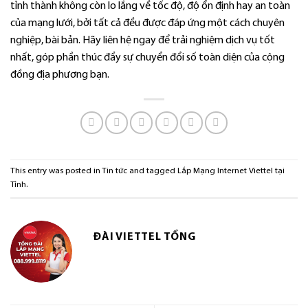
tỉnh thành không còn lo lắng về tốc độ, độ ổn định hay an toàn
của mạng lưới, bởi tất cả đều được đáp ứng một cách chuyên
nghiệp, bài bản. Hãy liên hệ ngay để trải nghiệm dịch vụ tốt
nhất, góp phần thúc đẩy sự chuyển đổi số toàn diện của cộng
đồng địa phương bạn.
This entry was posted in
Tin tức
and tagged
Lắp Mạng Internet Viettel tại
Tỉnh
.
ĐÀI VIETTEL TỔNG