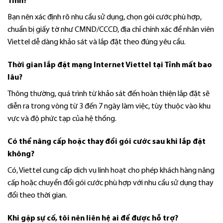
Tỉnh?
Bạn nên xác định rõ nhu cầu sử dụng, chọn gói cước phù hợp,
chuẩn bị giấy tờ như CMND/CCCD, địa chỉ chính xác để nhân viên
Viettel dễ dàng khảo sát và lắp đặt theo đúng yêu cầu.
Thời gian lắp đặt mạng Internet Viettel tại Tỉnh mất bao
lâu?
Thông thường, quá trình từ khảo sát đến hoàn thiện lắp đặt sẽ
diễn ra trong vòng từ 3 đến 7 ngày làm việc, tùy thuộc vào khu
vực và độ phức tạp của hệ thống.
Có thể nâng cấp hoặc thay đổi gói cước sau khi lắp đặt
không?
Có, Viettel cung cấp dịch vụ linh hoạt cho phép khách hàng nâng
cấp hoặc chuyển đổi gói cước phù hợp với nhu cầu sử dụng thay
đổi theo thời gian.
Khi gặp sự cố, tôi nên liên hệ ai để được hỗ trợ?