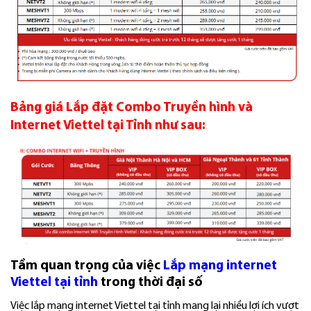
Bảng giá Lắp đặt Combo Truyền hình và
Internet Viettel tại Tỉnh như sau:
Tầm quan trọng của việc
Lắp mạng internet
Viettel tại tỉnh
trong thời đại số
Việc lắp mạng internet Viettel tại tỉnh mang lại nhiều lợi ích vượt