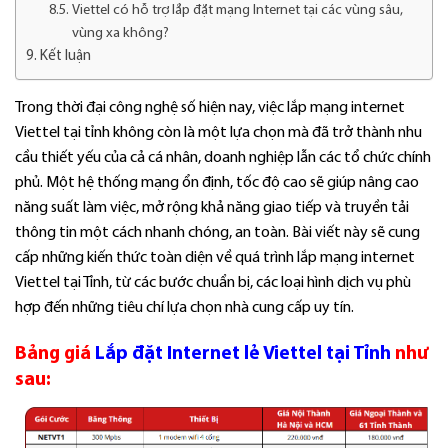
Viettel có hỗ trợ lắp đặt mạng Internet tại các vùng sâu,
vùng xa không?
Kết luận
Trong thời đại công nghệ số hiện nay, việc lắp mạng internet
Viettel tại tỉnh không còn là một lựa chọn mà đã trở thành nhu
cầu thiết yếu của cả cá nhân, doanh nghiệp lẫn các tổ chức chính
phủ. Một hệ thống mạng ổn định, tốc độ cao sẽ giúp nâng cao
năng suất làm việc, mở rộng khả năng giao tiếp và truyền tải
thông tin một cách nhanh chóng, an toàn. Bài viết này sẽ cung
cấp những kiến thức toàn diện về quá trình lắp mạng internet
Viettel tại Tỉnh, từ các bước chuẩn bị, các loại hình dịch vụ phù
hợp đến những tiêu chí lựa chọn nhà cung cấp uy tín.
Bảng giá
Lắp đặt Internet lẻ Viettel tại Tỉnh
như
sau: