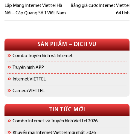
Lắp Mạng Internet Viettel Hà
Bảng giá cước Internet Viettel
Nội – Cáp Quang Số 1 Việt Nam
64 tỉnh
SẢN PHẨM – DỊCH VỤ
Combo Truyền hình và Internet
Truyền hình APP
Internet VIETTEL
Camera VIETTEL
TIN TỨC MỚI
Combo Internet và Truyền hình Viettel 2026
Khuyến mãi Internet Viettel mới nhất 2026