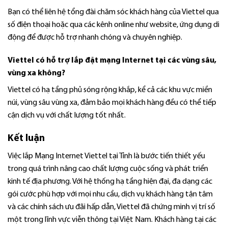
Bạn có thể liên hệ tổng đài chăm sóc khách hàng của Viettel qua
số điện thoại hoặc qua các kênh online như website, ứng dụng di
động để được hỗ trợ nhanh chóng và chuyên nghiệp.
Viettel có hỗ trợ lắp đặt mạng Internet tại các vùng sâu,
vùng xa không?
Viettel có hạ tầng phủ sóng rộng khắp, kể cả các khu vực miền
núi, vùng sâu vùng xa, đảm bảo mọi khách hàng đều có thể tiếp
cận dịch vụ với chất lượng tốt nhất.
Kết luận
Việc lắp Mạng Internet Viettel tại Tỉnh là bước tiến thiết yếu
trong quá trình nâng cao chất lượng cuộc sống và phát triển
kinh tế địa phương. Với hệ thống hạ tầng hiện đại, đa dạng các
gói cước phù hợp với mọi nhu cầu, dịch vụ khách hàng tận tâm
và các chính sách ưu đãi hấp dẫn, Viettel đã chứng minh vị trí số
một trong lĩnh vực viễn thông tại Việt Nam. Khách hàng tại các