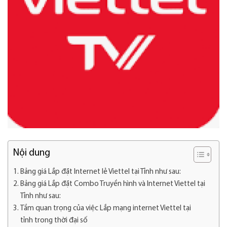
Nội dung
Bảng giá Lắp đặt Internet lẻ Viettel tại Tỉnh như sau:
Bảng giá Lắp đặt Combo Truyền hình và Internet Viettel tại
Tỉnh như sau:
Tầm quan trọng của việc Lắp mạng internet Viettel tại
tỉnh trong thời đại số