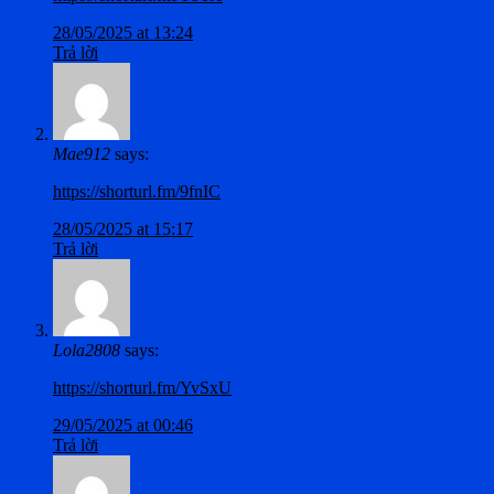
28/05/2025 at 13:24
Trả lời
Mae912
says:
https://shorturl.fm/9fnIC
28/05/2025 at 15:17
Trả lời
Lola2808
says:
https://shorturl.fm/YvSxU
29/05/2025 at 00:46
Trả lời