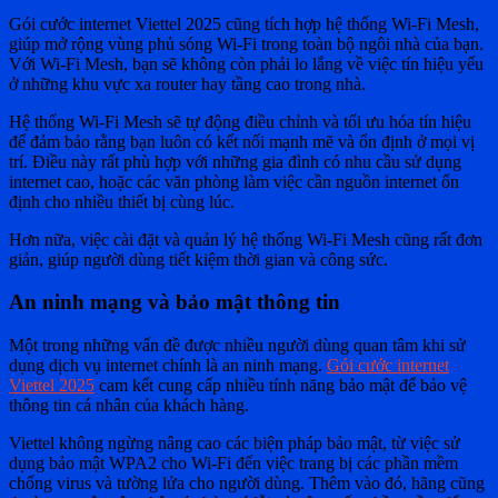
Gói cước internet Viettel 2025 cũng tích hợp hệ thống Wi-Fi Mesh,
giúp mở rộng vùng phủ sóng Wi-Fi trong toàn bộ ngôi nhà của bạn.
Với Wi-Fi Mesh, bạn sẽ không còn phải lo lắng về việc tín hiệu yếu
ở những khu vực xa router hay tầng cao trong nhà.
Hệ thống Wi-Fi Mesh sẽ tự động điều chỉnh và tối ưu hóa tín hiệu
để đảm bảo rằng bạn luôn có kết nối mạnh mẽ và ổn định ở mọi vị
trí. Điều này rất phù hợp với những gia đình có nhu cầu sử dụng
internet cao, hoặc các văn phòng làm việc cần nguồn internet ổn
định cho nhiều thiết bị cùng lúc.
Hơn nữa, việc cài đặt và quản lý hệ thống Wi-Fi Mesh cũng rất đơn
giản, giúp người dùng tiết kiệm thời gian và công sức.
An ninh mạng và bảo mật thông tin
Một trong những vấn đề được nhiều người dùng quan tâm khi sử
dụng dịch vụ internet chính là an ninh mạng.
Gói cước internet
Viettel 2025
cam kết cung cấp nhiều tính năng bảo mật để bảo vệ
thông tin cá nhân của khách hàng.
Viettel không ngừng nâng cao các biện pháp bảo mật, từ việc sử
dụng bảo mật WPA2 cho Wi-Fi đến việc trang bị các phần mềm
chống virus và tường lửa cho người dùng. Thêm vào đó, hãng cũng