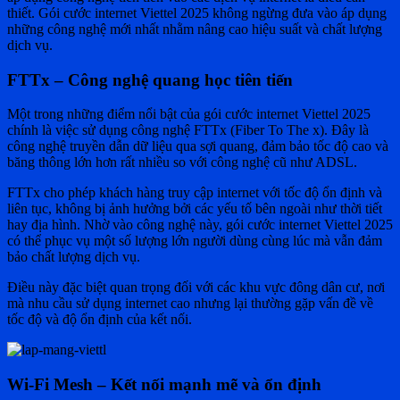
thiết. Gói cước internet Viettel 2025 không ngừng đưa vào áp dụng
những công nghệ mới nhất nhằm nâng cao hiệu suất và chất lượng
dịch vụ.
FTTx – Công nghệ quang học tiên tiến
Một trong những điểm nổi bật của gói cước internet Viettel 2025
chính là việc sử dụng công nghệ FTTx (Fiber To The x). Đây là
công nghệ truyền dẫn dữ liệu qua sợi quang, đảm bảo tốc độ cao và
băng thông lớn hơn rất nhiều so với công nghệ cũ như ADSL.
FTTx cho phép khách hàng truy cập internet với tốc độ ổn định và
liên tục, không bị ảnh hưởng bởi các yếu tố bên ngoài như thời tiết
hay địa hình. Nhờ vào công nghệ này, gói cước internet Viettel 2025
có thể phục vụ một số lượng lớn người dùng cùng lúc mà vẫn đảm
bảo chất lượng dịch vụ.
Điều này đặc biệt quan trọng đối với các khu vực đông dân cư, nơi
mà nhu cầu sử dụng internet cao nhưng lại thường gặp vấn đề về
tốc độ và độ ổn định của kết nối.
Wi-Fi Mesh – Kết nối mạnh mẽ và ổn định