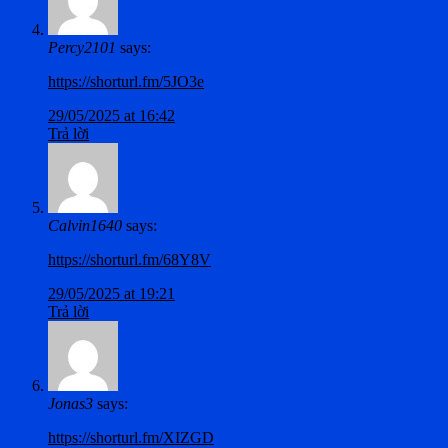
Percy2101
says:
https://shorturl.fm/5JO3e
29/05/2025 at 16:42
Trả lời
Calvin1640
says:
https://shorturl.fm/68Y8V
29/05/2025 at 19:21
Trả lời
Jonas3
says:
https://shorturl.fm/XIZGD