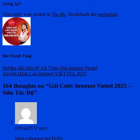
mang lại!
This entry was posted in
Tin tức
. Bookmark the
permalink
.
Đài Viettel Tổng
Hướng dẫn liên hệ với Tổng Đài Internet Viettel
Truyền Hình Cáp Internet VIETTEL 2025
164 thoughts on “
Gói Cước Internet Viettel 2025 –
Siêu Tốc Độ
”
Olivia2972
says:
https://shorturl.fm/TbTre