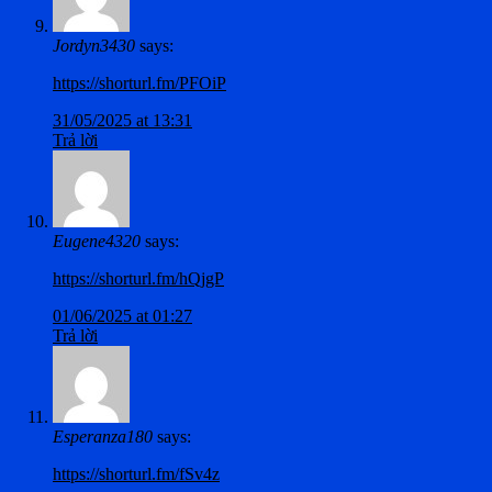
Jordyn3430
says:
https://shorturl.fm/PFOiP
31/05/2025 at 13:31
Trả lời
Eugene4320
says:
https://shorturl.fm/hQjgP
01/06/2025 at 01:27
Trả lời
Esperanza180
says:
https://shorturl.fm/fSv4z