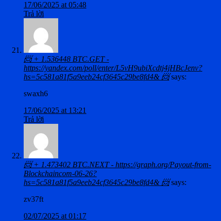
17/06/2025 at 05:48
Trả lời
📨 + 1.536448 BTC.GET -
https://yandex.com/poll/enter/L5vH9ubiXcdtj4jHBcJenv?
hs=5c581a81f5a9eeb24cf3645c29be8fd4& 📨
says:
swaxh6
17/06/2025 at 13:21
Trả lời
📨 + 1.473402 BTC.NEXT - https://graph.org/Payout-from-
Blockchaincom-06-26?
hs=5c581a81f5a9eeb24cf3645c29be8fd4& 📨
says:
zv37ft
02/07/2025 at 01:17