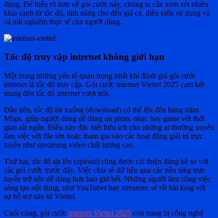
dùng. Để hiểu rõ hơn về gói cước này, chúng ta cần xem xét nhiều
khía cạnh từ tốc độ, tính năng cho đến giá cả, điều kiện sử dụng và
cả trải nghiệm thực tế của người dùng.
Tốc độ truy cập internet không giới hạn
Một trong những yếu tố quan trọng nhất khi đánh giá gói cước
internet là tốc độ truy cập. Gói cước internet Viettel 2025 cam kết
mang đến tốc độ internet vượt trội.
Đầu tiên, tốc độ tải xuống (download) có thể lên đến hàng trăm
Mbps, giúp người dùng dễ dàng tải phim, nhạc hay game với thời
gian rất ngắn. Điều này đặc biệt hữu ích cho những ai thường xuyên
làm việc với file lớn hoặc tham gia vào các hoạt động giải trí trực
tuyến như streaming video chất lượng cao.
Thứ hai, tốc độ tải lên (upload) cũng được cải thiện đáng kể so với
các gói cước trước đây. Việc chia sẻ dữ liệu qua các nền tảng trực
tuyến trở nên dễ dàng hơn bao giờ hết. Những người làm công việc
sáng tạo nội dung, như YouTuber hay streamer, sẽ rất hài lòng với
sự hỗ trợ này từ Viettel.
Cuối cùng, gói cước
internet Viettel 2025
còn trang bị công nghệ