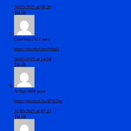
30/05/2025 at 00:20
Trả lời
Courtney2423
says:
https://shorturl.fm/N6nl1
30/05/2025 at 14:54
Trả lời
Arthur3484
says:
https://shorturl.fm/IPXDm
31/05/2025 at 07:33
Trả lời